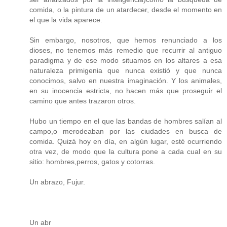
comida, o la pintura de un atardecer, desde el momento en
el que la vida aparece.
Sin embargo, nosotros, que hemos renunciado a los
dioses, no tenemos más remedio que recurrir al antiguo
paradigma y de ese modo situamos en los altares a esa
naturaleza primigenia que nunca existió y que nunca
conocimos, salvo en nuestra imaginación. Y los animales,
en su inocencia estricta, no hacen más que proseguir el
camino que antes trazaron otros.
Hubo un tiempo en el que las bandas de hombres salían al
campo,o merodeaban por las ciudades en busca de
comida. Quizá hoy en día, en algún lugar, esté ocurriendo
otra vez, de modo que la cultura pone a cada cual en su
sitio: hombres,perros, gatos y cotorras.
Un abrazo, Fujur.
Un abr