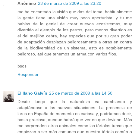
Anónimo
23 de marzo de 2009 a las 23:20
me ha encantado la visión que das del tema, habitualmente
la gente tiene una visión muy poco aperturista, y tu me
hablas de lo genial de crear nuevos ecosistemas, muy
divertido el ejemplo de los perros, pero menos divertido es
el del mejillón cebra, hay especies que por su gran poder
de adaptación desplazan peligrosamente a otras en contra
de la biodiversidad de un sistema, esto es notablemente
peligroso, así que tenemos un arma con varios filos.
bsos
Responder
El llano Galvín
25 de marzo de 2009 a las 14:50
Desde luego que la naturaleza va cambiando y
adaptándose a las nuevas situaciones. La presencia de
loros en España de momento es curiosa y, podríamos decir,
hasta graciosa, aunque habrá que ver en que deviene. Más
me sorprenden otros animales como las tórtolas turcas que
empiezan a ser más comunes que nuestra tórtola común o