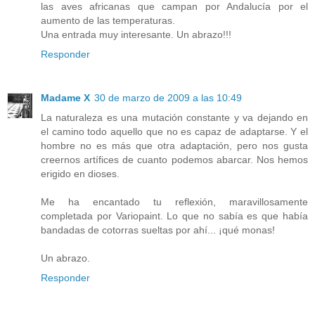
las aves africanas que campan por Andalucía por el
aumento de las temperaturas.
Una entrada muy interesante. Un abrazo!!!
Responder
Madame X
30 de marzo de 2009 a las 10:49
La naturaleza es una mutación constante y va dejando en
el camino todo aquello que no es capaz de adaptarse. Y el
hombre no es más que otra adaptación, pero nos gusta
creernos artífices de cuanto podemos abarcar. Nos hemos
erigido en dioses.
Me ha encantado tu reflexión, maravillosamente
completada por Variopaint. Lo que no sabía es que había
bandadas de cotorras sueltas por ahí... ¡qué monas!
Un abrazo.
Responder