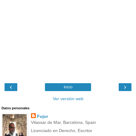
‹
›
Inicio
Ver versión web
Datos personales
Fujur
Vilassar de Mar, Barcelona, Spain
Licenciado en Derecho, Escritor