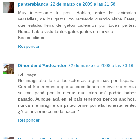
panterablanca
22 de marzo de 2009 a las 21:58
Muy interesante tu post. Hablas, entre los animales
versátiles, de los gatos. Yo recuerdo cuando visité Creta,
que estaba llena de gatos callejeros por todas partes.
Nunca había visto tantos gatos juntos en mi vida.
Besos felinos.
Responder
Dinorider d'Andoandor
22 de marzo de 2009 a las 23:16
¡oh, vaya!
No imaginaba lo de las cotorras argentinas por España.
Con el frío tremendo que ustedes tienen en invierno nunca
se me pasó por la mente que algo así podría haber
pasado. Aunque acá en el país tenemos pericos andinos,
nunca me imaginé un psitaciforme por allá honestamente.
¿Y en invierno cómo le hacen?
Responder