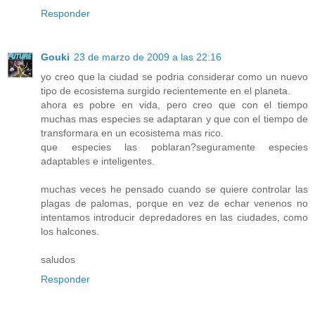
Responder
Gouki
23 de marzo de 2009 a las 22:16
yo creo que la ciudad se podria considerar como un nuevo
tipo de ecosistema surgido recientemente en el planeta.
ahora es pobre en vida, pero creo que con el tiempo
muchas mas especies se adaptaran y que con el tiempo de
transformara en un ecosistema mas rico.
que especies las poblaran?seguramente especies
adaptables e inteligentes.
muchas veces he pensado cuando se quiere controlar las
plagas de palomas, porque en vez de echar venenos no
intentamos introducir depredadores en las ciudades, como
los halcones.
saludos
Responder